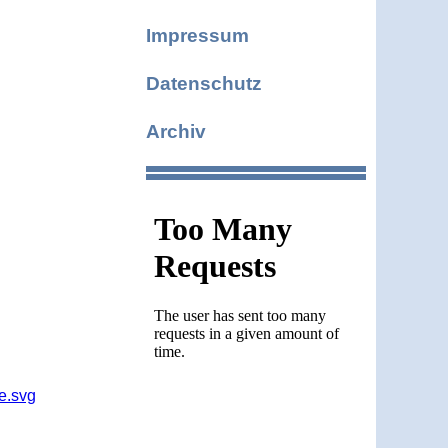
Impressum
Datenschutz
Archiv