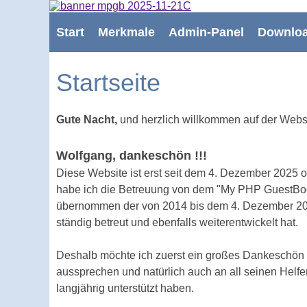
Start
Merkmale
Admin-Panel
Downlo
Startseite
Gute Nacht,
und herzlich willkommen auf der Web
Wolfgang, dankeschön !!!
Diese Website ist erst seit dem 4. Dezember 2025
habe ich die Betreuung von dem "My PHP GuestBo
übernommen der von 2014 bis dem 4. Dezember 
ständig betreut und ebenfalls weiterentwickelt hat.
Deshalb möchte ich zuerst ein großes Dankeschön
aussprechen und natürlich auch an all seinen Helfe
langjährig unterstützt haben.