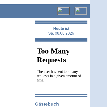
Heute ist
Sa. 08.08.2026
Gästebuch